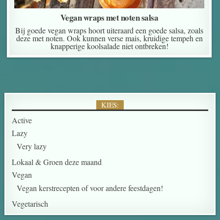
Vegan wraps met noten salsa
Bij goede vegan wraps hoort uiteraard een goede salsa, zoals
deze met noten. Ook kunnen verse mais, kruidige tempeh en
knapperige koolsalade niet ontbreken!
KIES:
Active
Lazy
Very lazy
Lokaal & Groen deze maand
Vegan
Vegan kerstrecepten of voor andere feestdagen!
Vegetarisch