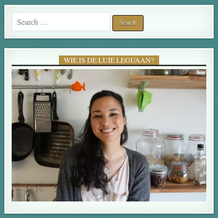
Search for:
WIE IS DE LUIE LEGUAAN?