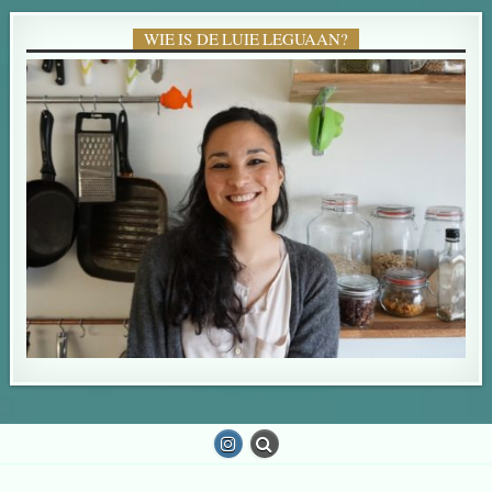
WIE IS DE LUIE LEGUAAN?