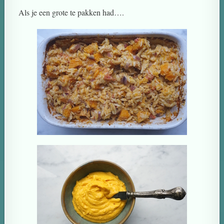
Als je een grote te pakken had….