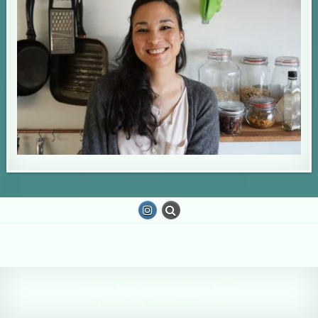
Copyright © 2026 De luie leguaan
Design by ThemesDNA.com