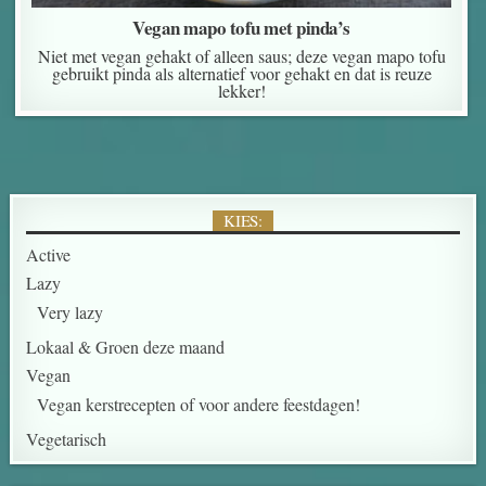
Vegan mapo tofu met pinda’s
Niet met vegan gehakt of alleen saus; deze vegan mapo tofu
gebruikt pinda als alternatief voor gehakt en dat is reuze
lekker!
KIES:
Active
Lazy
Very lazy
Lokaal & Groen deze maand
Vegan
Vegan kerstrecepten of voor andere feestdagen!
Vegetarisch