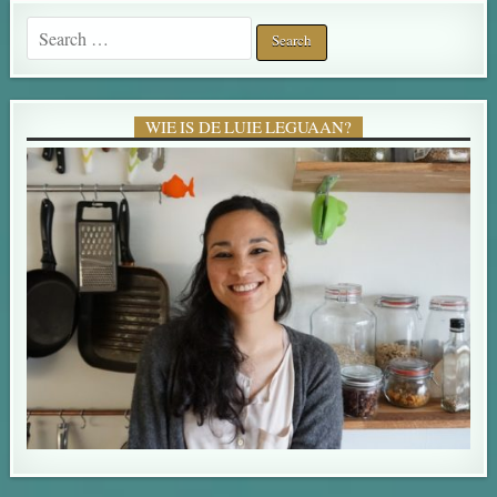
Search for:
WIE IS DE LUIE LEGUAAN?