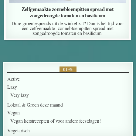
Zelfgemaakte zonnebloempitten spread met
zongedroogde tomaten en basilicum
Dure groentespreads uit de winkel zat? Dan is het tijd voor
een zelfgemaakte zonnebloempitten spread met
zongedroogde tomaten en basilicum.
KIES:
Active
Lazy
Very lazy
Lokaal & Groen deze maand
Vegan
Vegan kerstrecepten of voor andere feestdagen!
Vegetarisch