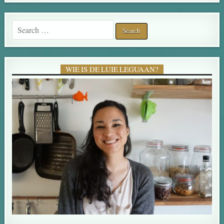
Search for:
WIE IS DE LUIE LEGUAAN?