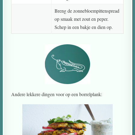
Breng de zonnebloempittenspread
op smaak met zout en peper.
Schep in een bakje en dien op.
Andere lekkere dingen voor op een borrelplank: