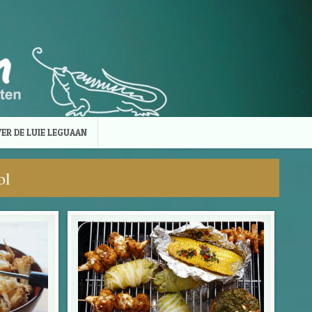
ER DE LUIE LEGUAAN
ol