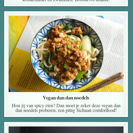
Vegan dan dan noedels
Hou jij van spicy eten? Dan moet je zeker deze vegan dan
dan noedels proberen; een pittig Sichuan comfortfood!