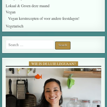
Lokaal & Groen deze maand
Vegan
Vegan kerstrecepten of voor andere feestdagen!
Vegetarisch
WIE IS DE LUIE LEGUAAN?