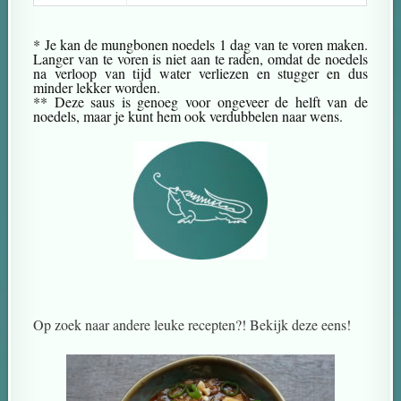
* Je kan de mungbonen noedels 1 dag van te voren maken.
Langer van te voren is niet aan te raden, omdat de noedels
na verloop van tijd water verliezen en stugger en dus
minder lekker worden.
** Deze saus is genoeg voor ongeveer de helft van de
noedels, maar je kunt hem ook verdubbelen naar wens.
Op zoek naar andere leuke recepten?! Bekijk deze eens!