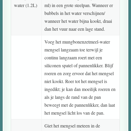
water (1.2L)
ml) in een grote steelpan. Wanneer er
bubbels in het water verschijnen/
wanneer het water bijna kookt, draai
dan het vuur naar een lage stand.
Voeg het mungbonenzetmeel-water
mengsel langzaam toe terwijl je
continu langzaam roert met een
siliconen spatel of pannenlikker. Blijf
roeren en zorg ervoor dat het mengsel
niet kookt. Roer tot het mengsel is
ingedikt; je kan dan moeilijk roeren en
als je langs de rand van de pan
beweegt met de pannenlikker, dan laat
het mengsel licht los van de pan.
Giet het mengsel meteen in de