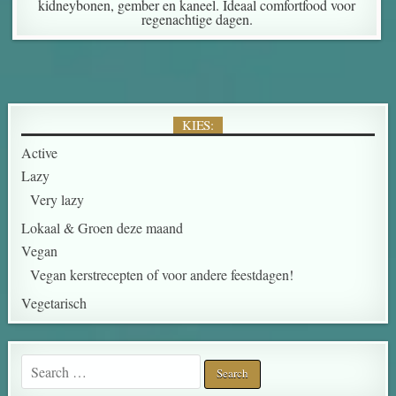
kidneybonen, gember en kaneel. Ideaal comfortfood voor
regenachtige dagen.
KIES:
Active
Lazy
Very lazy
Lokaal & Groen deze maand
Vegan
Vegan kerstrecepten of voor andere feestdagen!
Vegetarisch
Search for: