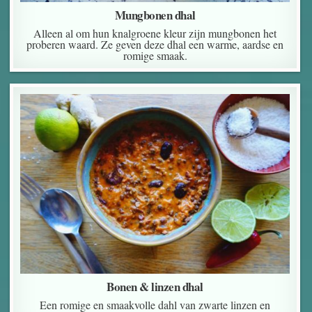
Mungbonen dhal
Alleen al om hun knalgroene kleur zijn mungbonen het
proberen waard. Ze geven deze dhal een warme, aardse en
romige smaak.
Bonen & linzen dhal
Een romige en smaakvolle dahl van zwarte linzen en