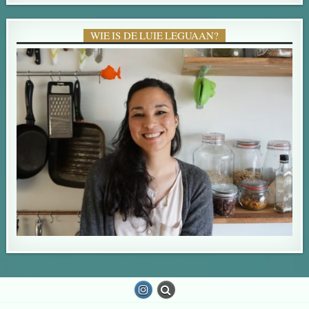
WIE IS DE LUIE LEGUAAN?