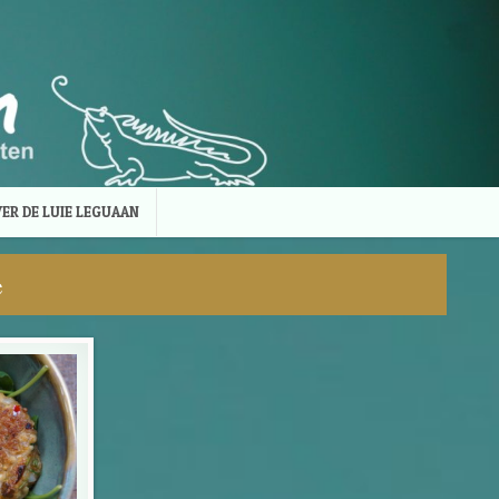
ER DE LUIE LEGUAAN
e