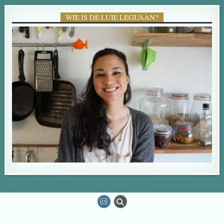
WIE IS DE LUIE LEGUAAN?