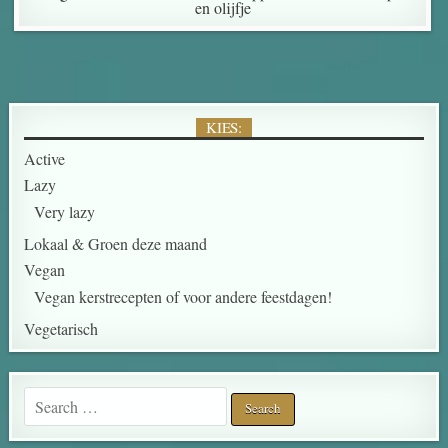
en olijfje
KIES:
Active
Lazy
Very lazy
Lokaal & Groen deze maand
Vegan
Vegan kerstrecepten of voor andere feestdagen!
Vegetarisch
Search for: