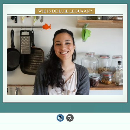
WIE IS DE LUIE LEGUAAN?