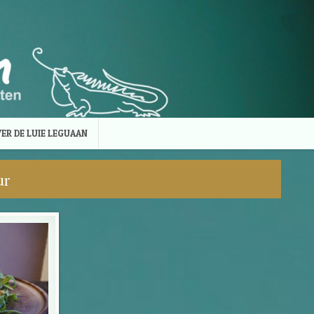
ER DE LUIE LEGUAAN
ur