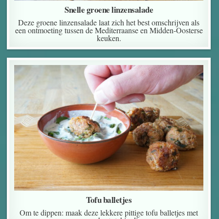
Snelle groene linzensalade
Deze groene linzensalade laat zich het best omschrijven als
een ontmoeting tussen de Mediterraanse en Midden-Oosterse
keuken.
Tofu balletjes
Om te dippen: maak deze lekkere pittige tofu balletjes met