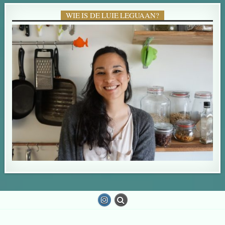
WIE IS DE LUIE LEGUAAN?