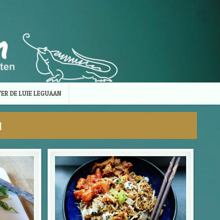
ER DE LUIE LEGUAAN
d