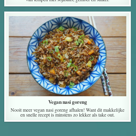
Vegan nasi goreng
Nooit meer vegan nasi goreng afhalen! Want dit makkelijke
en snelle recept is minstens zo lekker als take out.