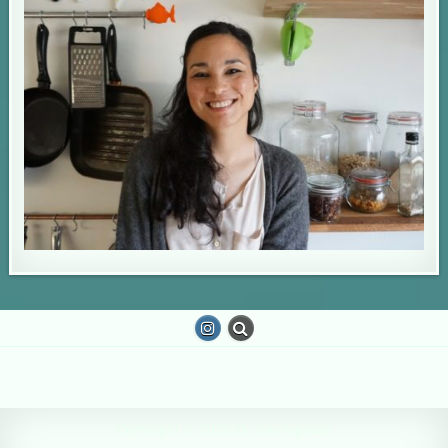
Copyright © 2026 De luie leguaan