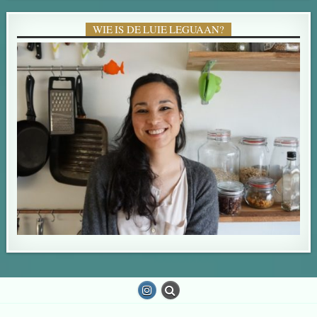
WIE IS DE LUIE LEGUAAN?