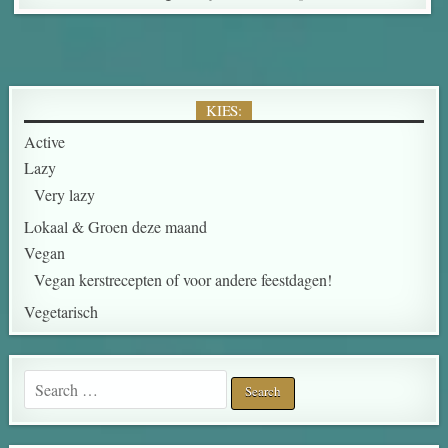
KIES:
Active
Lazy
Very lazy
Lokaal & Groen deze maand
Vegan
Vegan kerstrecepten of voor andere feestdagen!
Vegetarisch
Search for: