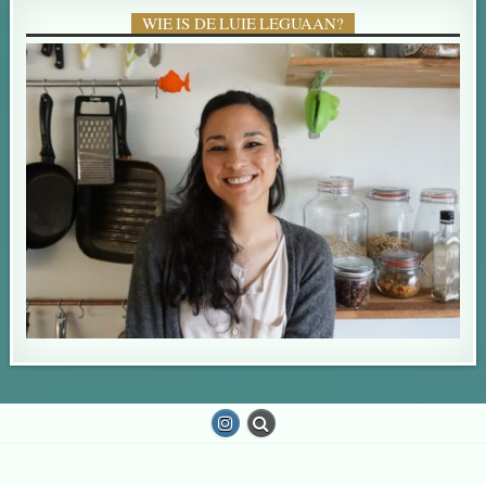
WIE IS DE LUIE LEGUAAN?