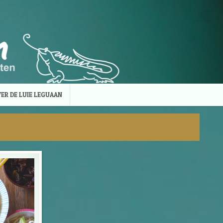
ER DE LUIE LEGUAAN