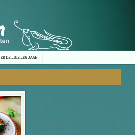
ER DE LUIE LEGUAAN