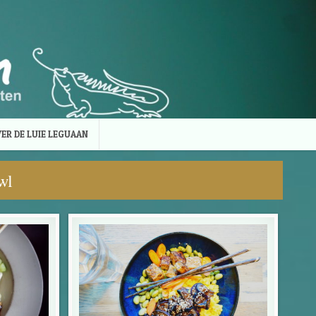
ER DE LUIE LEGUAAN
wl