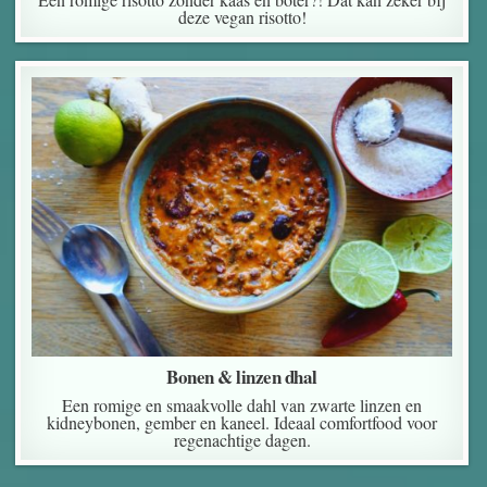
deze vegan risotto!
Bonen & linzen dhal
Een romige en smaakvolle dahl van zwarte linzen en
kidneybonen, gember en kaneel. Ideaal comfortfood voor
regenachtige dagen.