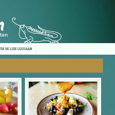
ER DE LUIE LEGUAAN