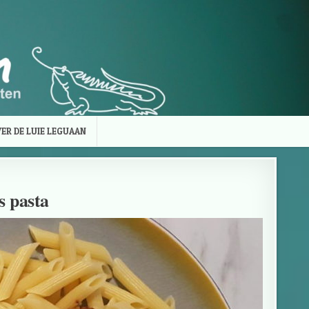
ER DE LUIE LEGUAAN
s pasta