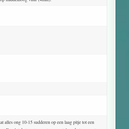
at alles ong 10-15 sudderen op een laag pitje tot een