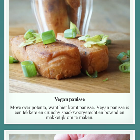
Vegan panisse
Move over polenta, want hier komt panisse. Vegan panisse is
een lekkere en crunchy snack/voorgerecht en bovendien
makkelijk om te maken.