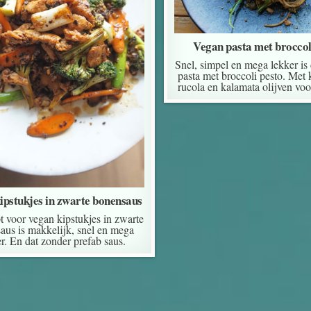
Vegan pasta met broccol
Snel, simpel en mega lekker is
pasta met broccoli pesto. Met 
rucola en kalamata olijven voor
ipstukjes in zwarte bonensaus
t voor vegan kipstukjes in zwarte
aus is makkelijk, snel en mega
r. En dat zonder prefab saus.