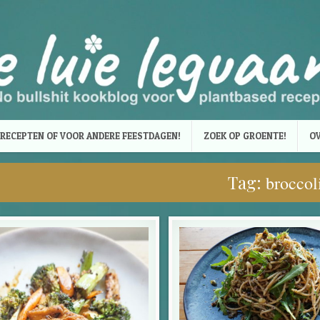
RECEPTEN OF VOOR ANDERE FEESTDAGEN!
ZOEK OP GROENTE!
OV
Tag:
broccol