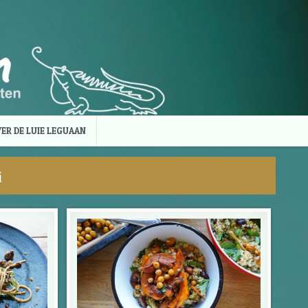
ER DE LUIE LEGUAAN
i