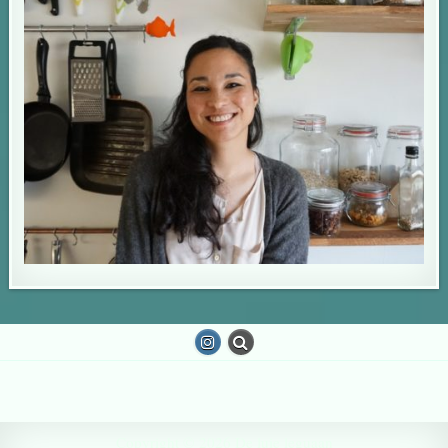
Copyright © 2026 De luie leguaan