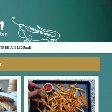
ER DE LUIE LEGUAAN
t