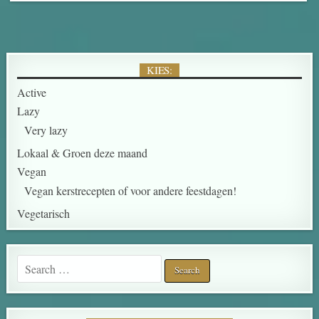
KIES:
Active
Lazy
Very lazy
Lokaal & Groen deze maand
Vegan
Vegan kerstrecepten of voor andere feestdagen!
Vegetarisch
Search for: