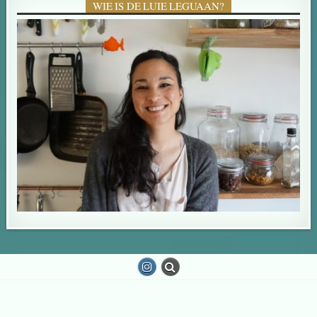
WIE IS DE LUIE LEGUAAN?