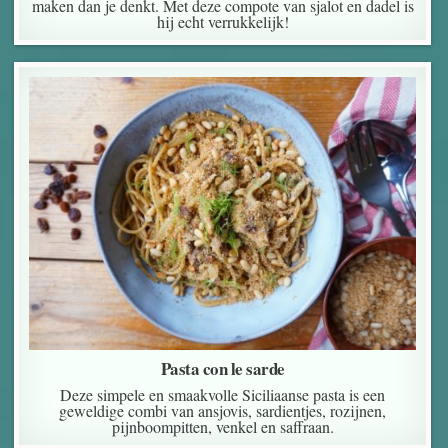
maken dan je denkt. Met deze compote van sjalot en dadel is
hij echt verrukkelijk!
Pasta con le sarde
Deze simpele en smaakvolle Siciliaanse pasta is een
geweldige combi van ansjovis, sardientjes, rozijnen,
pijnboompitten, venkel en saffraan.