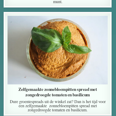
munt.
Zelfgemaakte zonnebloempitten spread met
zongedroogde tomaten en basilicum
Dure groentespreads uit de winkel zat? Dan is het tijd voor
een zelfgemaakte zonnebloempitten spread met
zongedroogde tomaten en basilicum.