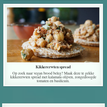
Kikkererwten spread
Op zoek naar vegan brood beleg? Maak deze te gekke
kikkererwten spread met kalamata olijven, zongedroogde
tomaten en basilicum.