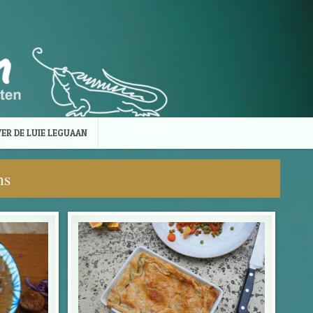
ER DE LUIE LEGUAAN
ms