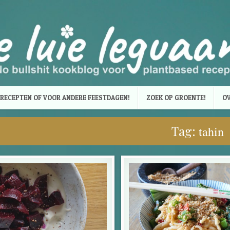
RECEPTEN OF VOOR ANDERE FEESTDAGEN!
ZOEK OP GROENTE!
OV
Tag:
tahin