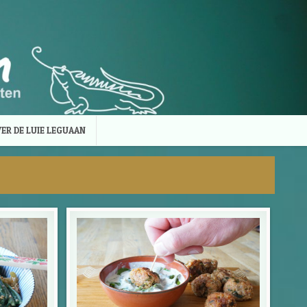
ER DE LUIE LEGUAAN