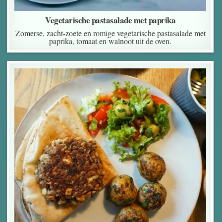
Vegetarische pastasalade met paprika
Zomerse, zacht-zoete en romige vegetarische pastasalade met
paprika, tomaat en walnoot uit de oven.