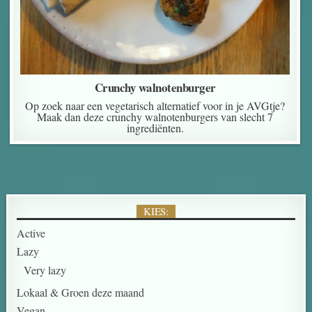
Crunchy walnotenburger
Op zoek naar een vegetarisch alternatief voor in je AVGtje?
Maak dan deze crunchy walnotenburgers van slecht 7
ingrediënten.
KIES:
Active
Lazy
Very lazy
Lokaal & Groen deze maand
Vegan