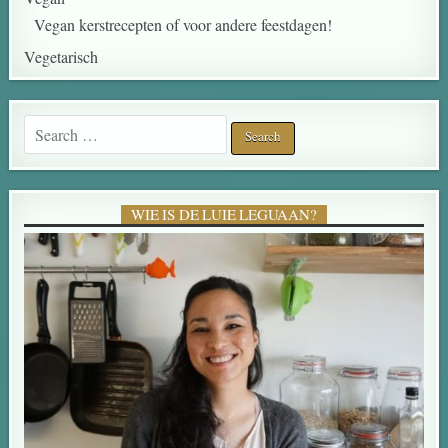
Vegan kerstrecepten of voor andere feestdagen!
Vegetarisch
Search for:
WIE IS DE LUIE LEGUAAN?