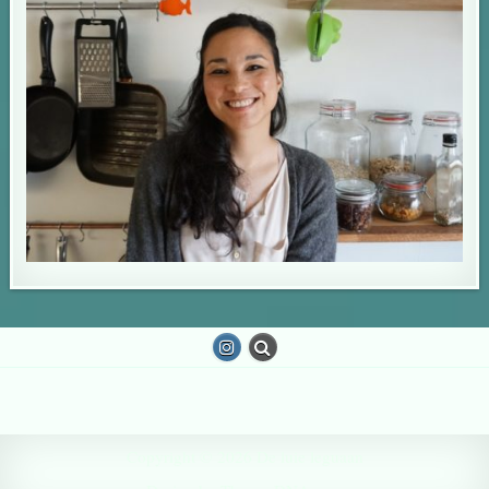
Copyright © 2026 De luie leguaan