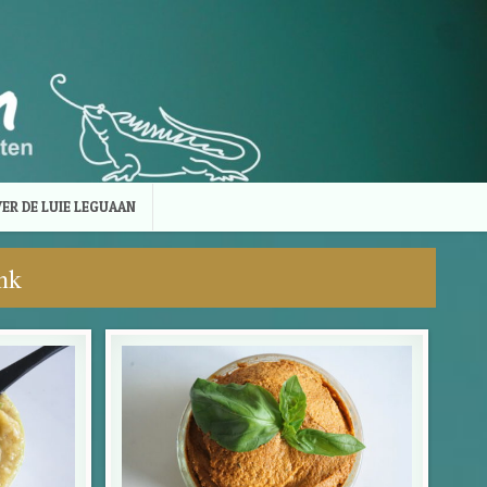
ER DE LUIE LEGUAAN
nk