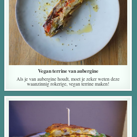
Vegan terrine van aubergine
Als je van aubergine houdt, moet je zeker weten deze
waanzinnig rokerige, vegan terrine maken!