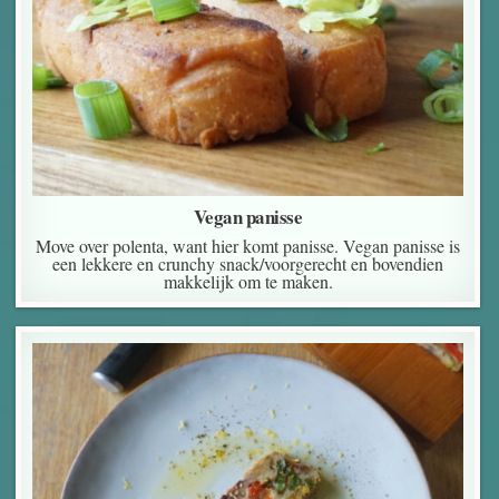
Vegan panisse
Move over polenta, want hier komt panisse. Vegan panisse is
een lekkere en crunchy snack/voorgerecht en bovendien
makkelijk om te maken.