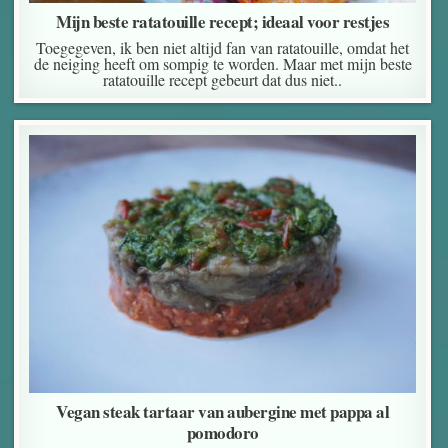
Mijn beste ratatouille recept; ideaal voor restjes
Toegegeven, ik ben niet altijd fan van ratatouille, omdat het
de neiging heeft om sompig te worden. Maar met mijn beste
ratatouille recept gebeurt dat dus niet..
Vegan steak tartaar van aubergine met pappa al
pomodoro