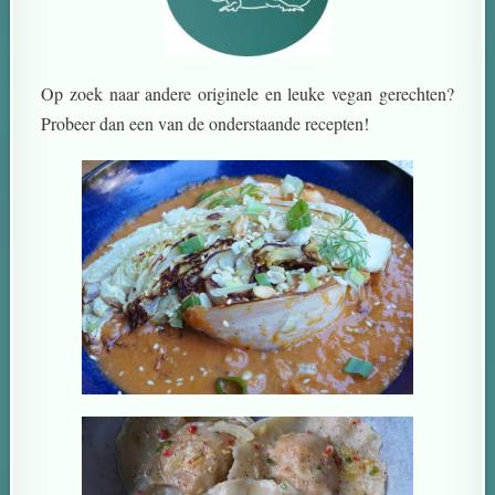
Op zoek naar andere originele en leuke vegan gerechten?
Probeer dan een van de onderstaande recepten!