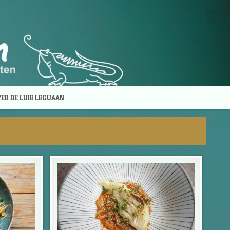
ER DE LUIE LEGUAAN