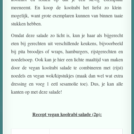
meeneemt. En koop de koolrabi het liefst zo klein
mogelijk, want grote exemplaren kunnen van binnen taaie
stukken hebben.
Omdat deze salade zo licht is, kun je haar als bijgerecht
eten bij gerechten uit verschillende keukens, bijvoorbeeld
bij pita broodjes of wraps, hamburgers, rijstgerechten en
noedelsoep. Ook kan je hier een lichte maaltijd van maken
door de vegan koolrabi salade te combineren met (rijst)
noedels en vegan wok/kipstukjes (maak dan wel wat extra
dressing en voeg 1 eetl sesamolie toe). Dus, je kan alle
kanten op met deze salade!
Recept vegan koolrabi salade (2p):