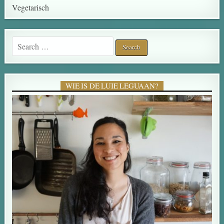
Vegetarisch
WIE IS DE LUIE LEGUAAN?