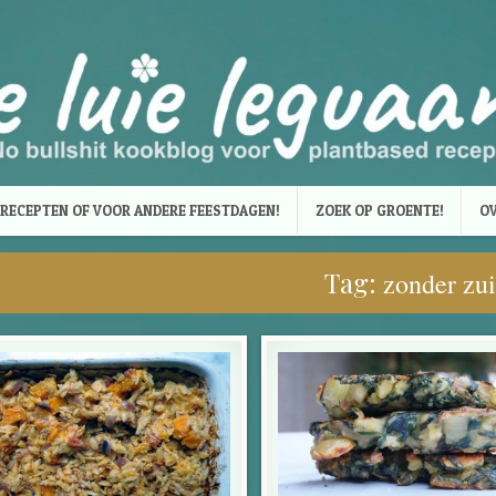
RECEPTEN OF VOOR ANDERE FEESTDAGEN!
ZOEK OP GROENTE!
OV
Tag:
zonder zui