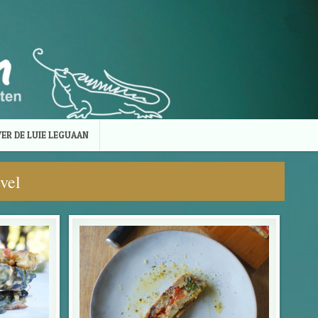
ER DE LUIE LEGUAAN
vel