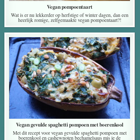
Vegan pompoentaart
Wat is er nu lekkerder op herfstige of winter dagen, dan een
heerlijk romige, zelfgemaakte vegan pompoentaart?!
Vegan gevulde spaghetti pompoen met boerenkool
Met dit recept voor vegan gevulde spaghetti pompoen met
boerenkool en cashewnoten bechamelsaus mis je de