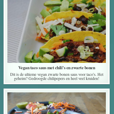
Vegan taco saus met chili’s en zwarte bonen
Dit is de ultieme vegan zwarte bonen saus voor taco’s. Het
geheim? Gedroogde chilipepers en heel veel kruiden!