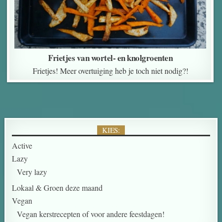
Frietjes van wortel- en knolgroenten
Frietjes! Meer overtuiging heb je toch niet nodig?!
KIES:
Active
Lazy
Very lazy
Lokaal & Groen deze maand
Vegan
Vegan kerstrecepten of voor andere feestdagen!