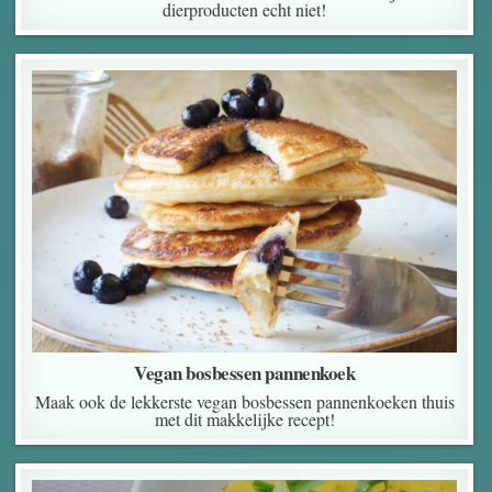
dierproducten echt niet!
Vegan bosbessen pannenkoek
Maak ook de lekkerste vegan bosbessen pannenkoeken thuis
met dit makkelijke recept!