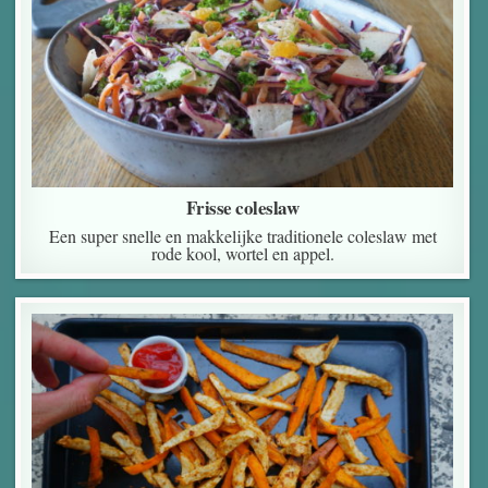
Frisse coleslaw
Een super snelle en makkelijke traditionele coleslaw met
rode kool, wortel en appel.