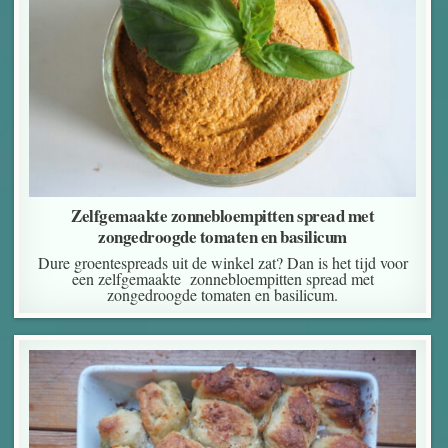
Zelfgemaakte zonnebloempitten spread met
zongedroogde tomaten en basilicum
Dure groentespreads uit de winkel zat? Dan is het tijd voor
een zelfgemaakte zonnebloempitten spread met
zongedroogde tomaten en basilicum.