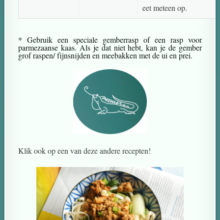
eet meteen op.
* Gebruik een speciale gemberrasp of een rasp voor
parmezaanse kaas. Als je dat niet hebt, kan je de gember
grof raspen/ fijnsnijden en meebakken met de ui en prei.
Klik ook op een van deze andere recepten!