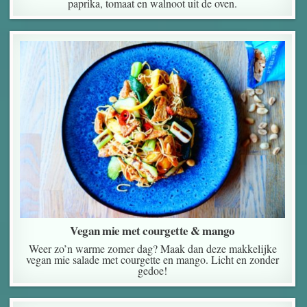
paprika, tomaat en walnoot uit de oven.
Vegan mie met courgette & mango
Weer zo’n warme zomer dag? Maak dan deze makkelijke
vegan mie salade met courgette en mango. Licht en zonder
gedoe!