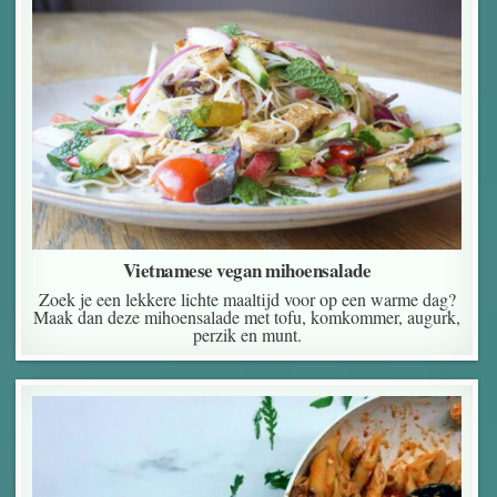
Vietnamese vegan mihoensalade
Zoek je een lekkere lichte maaltijd voor op een warme dag?
Maak dan deze mihoensalade met tofu, komkommer, augurk,
perzik en munt.