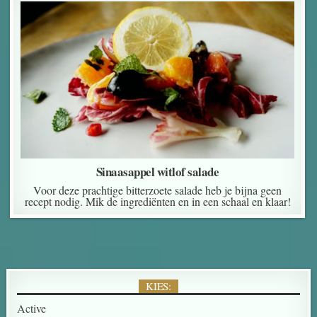
Sinaasappel witlof salade
Voor deze prachtige bitterzoete salade heb je bijna geen
recept nodig. Mik de ingrediënten en in een schaal en klaar!
KIES:
Active