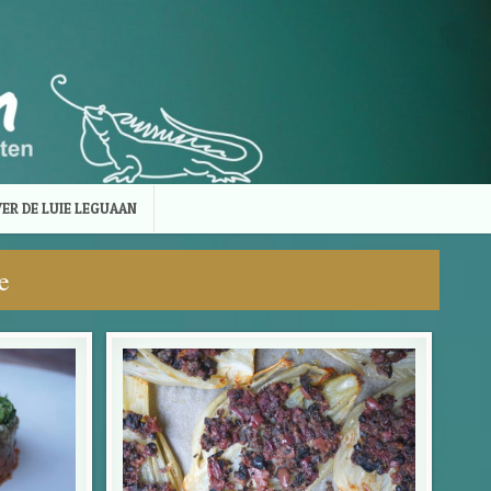
ER DE LUIE LEGUAAN
e