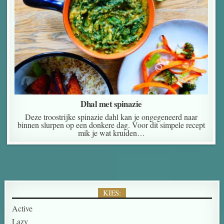
Dhal met spinazie
Deze troostrijke spinazie dahl kan je ongegeneerd naar
binnen slurpen op een donkere dag. Voor dit simpele recept
mik je wat kruiden…
KIES:
Active
Lazy