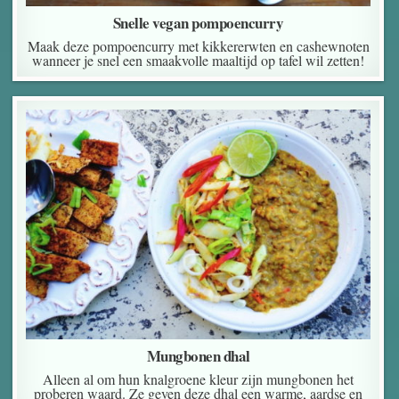
Snelle vegan pompoencurry
Maak deze pompoencurry met kikkererwten en cashewnoten
wanneer je snel een smaakvolle maaltijd op tafel wil zetten!
Mungbonen dhal
Alleen al om hun knalgroene kleur zijn mungbonen het
proberen waard. Ze geven deze dhal een warme, aardse en