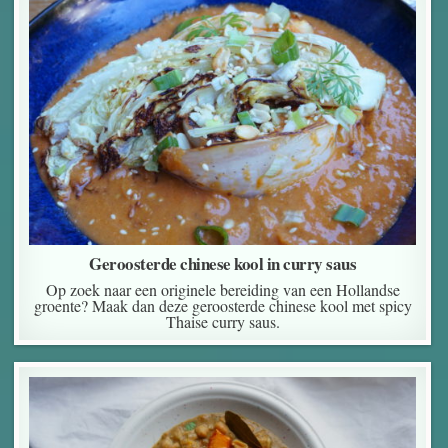
Geroosterde chinese kool in curry saus
Op zoek naar een originele bereiding van een Hollandse
groente? Maak dan deze geroosterde chinese kool met spicy
Thaise curry saus.