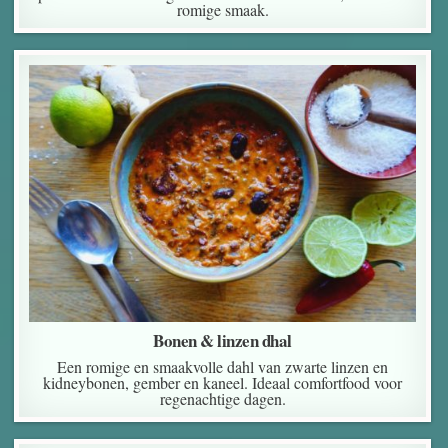
romige smaak.
Bonen & linzen dhal
Een romige en smaakvolle dahl van zwarte linzen en
kidneybonen, gember en kaneel. Ideaal comfortfood voor
regenachtige dagen.