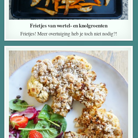
Frietjes van wortel- en knolgroenten
Frietjes! Meer overtuiging heb je toch niet nodig?!