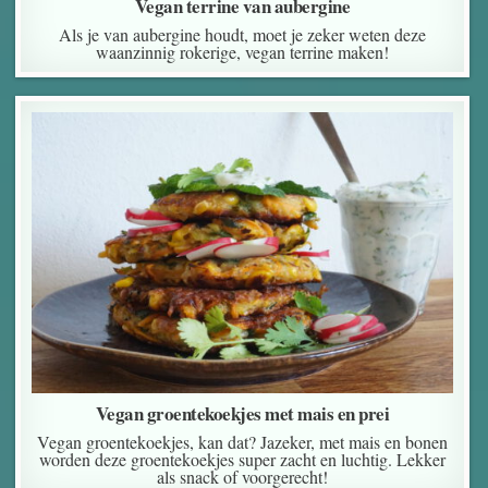
Vegan terrine van aubergine
Als je van aubergine houdt, moet je zeker weten deze
waanzinnig rokerige, vegan terrine maken!
Vegan groentekoekjes met mais en prei
Vegan groentekoekjes, kan dat? Jazeker, met mais en bonen
worden deze groentekoekjes super zacht en luchtig. Lekker
als snack of voorgerecht!