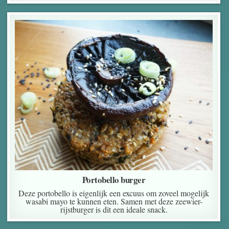
Portobello burger
Deze portobello is eigenlijk een excuus om zoveel mogelijk
wasabi mayo te kunnen eten. Samen met deze zeewier-
rijstburger is dit een ideale snack.