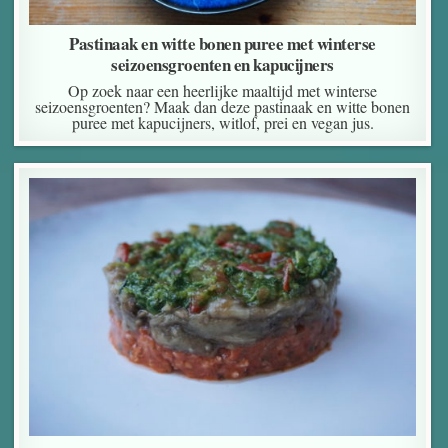
Pastinaak en witte bonen puree met winterse
seizoensgroenten en kapucijners
Op zoek naar een heerlijke maaltijd met winterse
seizoensgroenten? Maak dan deze pastinaak en witte bonen
puree met kapucijners, witlof, prei en vegan jus.