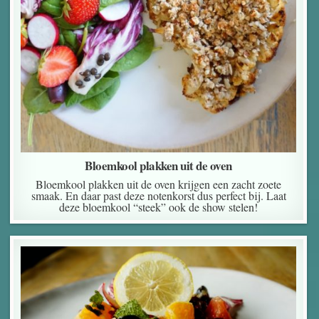
Bloemkool plakken uit de oven
Bloemkool plakken uit de oven krijgen een zacht zoete
smaak. En daar past deze notenkorst dus perfect bij. Laat
deze bloemkool “steek” ook de show stelen!