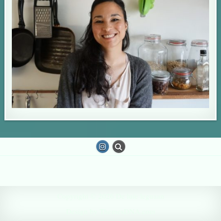
Copyright © 2026 De luie leguaan
Design by ThemesDNA.com