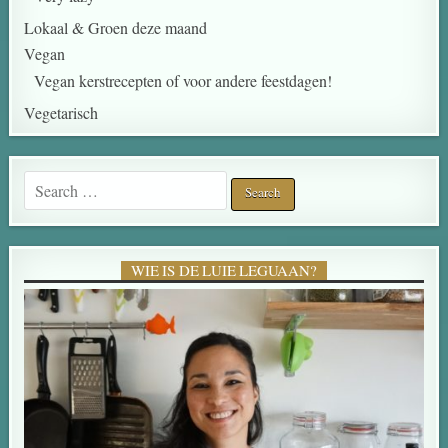
Lokaal & Groen deze maand
Vegan
Vegan kerstrecepten of voor andere feestdagen!
Vegetarisch
Search for:
WIE IS DE LUIE LEGUAAN?