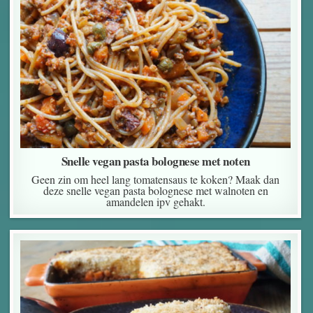
Snelle vegan pasta bolognese met noten
Geen zin om heel lang tomatensaus te koken? Maak dan
deze snelle vegan pasta bolognese met walnoten en
amandelen ipv gehakt.