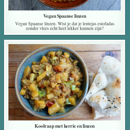
Vegan Spaanse linzen
Vegan Spaanse linzen. Wist je dat je lentejas estofadas
zonder vlees echt heel lekker kunnen zijn?
Koolraap met kerrie en linzen