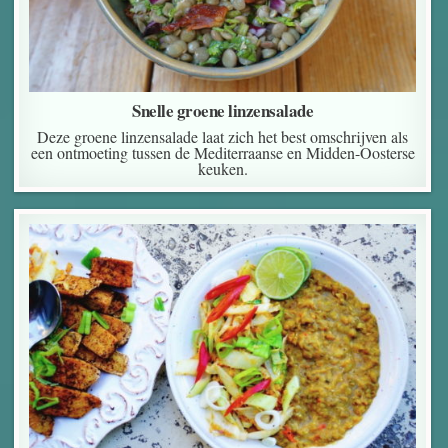
Snelle groene linzensalade
Deze groene linzensalade laat zich het best omschrijven als
een ontmoeting tussen de Mediterraanse en Midden-Oosterse
keuken.