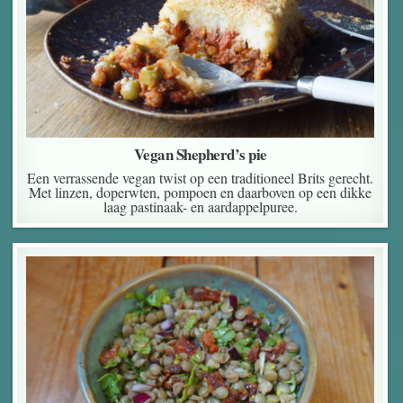
Vegan Shepherd’s pie
Een verrassende vegan twist op een traditioneel Brits gerecht.
Met linzen, doperwten, pompoen en daarboven op een dikke
laag pastinaak- en aardappelpuree.