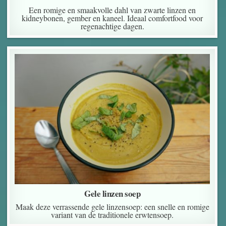
Een romige en smaakvolle dahl van zwarte linzen en
kidneybonen, gember en kaneel. Ideaal comfortfood voor
regenachtige dagen.
Gele linzen soep
Maak deze verrassende gele linzensoep: een snelle en romige
variant van de traditionele erwtensoep.