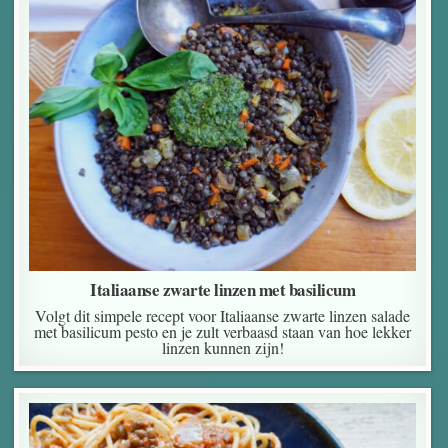
Italiaanse zwarte linzen met basilicum
Volgt dit simpele recept voor Italiaanse zwarte linzen salade
met basilicum pesto en je zult verbaasd staan van hoe lekker
linzen kunnen zijn!