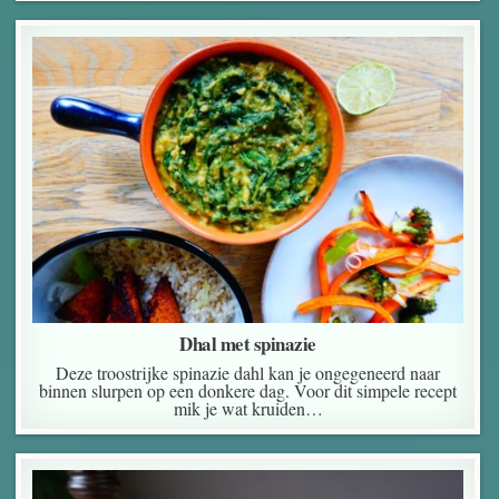
Dhal met spinazie
Deze troostrijke spinazie dahl kan je ongegeneerd naar
binnen slurpen op een donkere dag. Voor dit simpele recept
mik je wat kruiden…